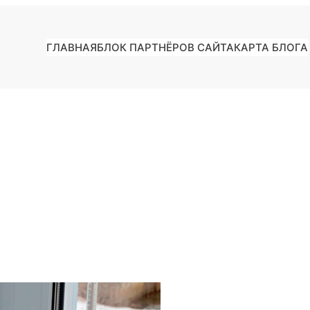
ГЛАВНАЯ
БЛОК ПАРТНЁРОВ САЙТА
КАРТА БЛОГА