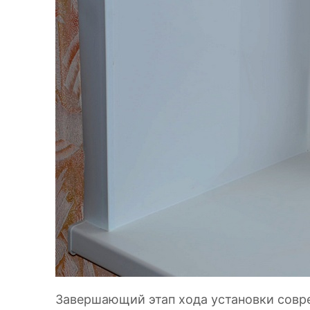
Завершающий этап хода установки совр