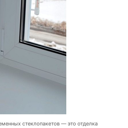
еменных стеклопакетов — это отделка