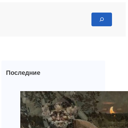
Search
Последние