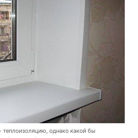
- теплоизоляцию, однако какой бы