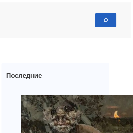
Search
Последние