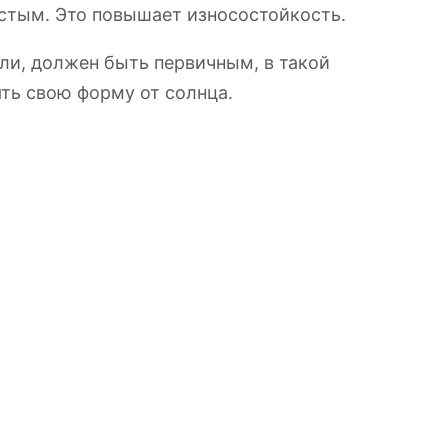
стым. Это повышает износостойкость.
ели, должен быть первичным, в такой
ять свою форму от солнца.