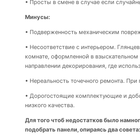
• Просты в смене в случае если случай
Минусы:
• Подверженность механическим повре
• Несоответствие с интерьером. Глянцев
комнате, оформленной в взыскательном 
направлении декорирования, где исполь
• Нереальность точечного ремонта. При 
• Дорогостоящие комплектующие и добо
низкого качества.
Для того чтоб недостатков было намног
подобрать панели, опираясь два совета