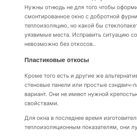
Нужны отнюдь
не для того чтобы оформи
смонтированное окно с добротной фурн
теплоизоляцию, но какой бы стеклопакет
уязвимые места. Исправить ситуацию 
невозможно без откосов..
Пластиковые откосы
Кроме того есть и другие же альтернати
стеновые панели или простые сэндвич-п
вариант. Они не имеют нужной крепост
свойствами.
Для окна в последнее время изготовител
теплоизоляционным показателям, они л