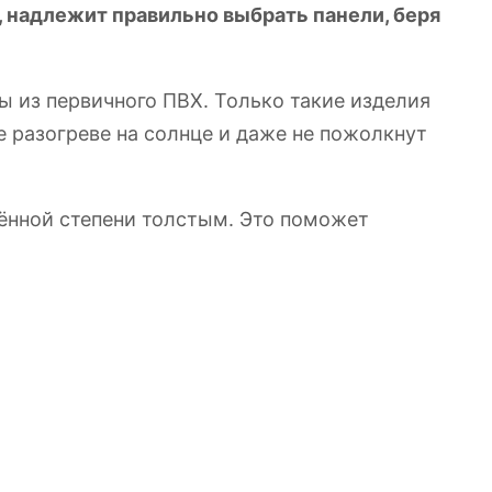
 надлежит правильно выбрать панели, беря
ы из первичного ПВХ. Только такие изделия
е разогреве на солнце и даже не пожолкнут
ённой степени толстым. Это поможет