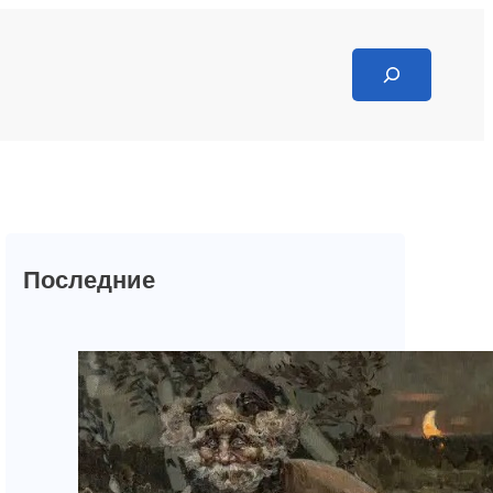
Search
Последние