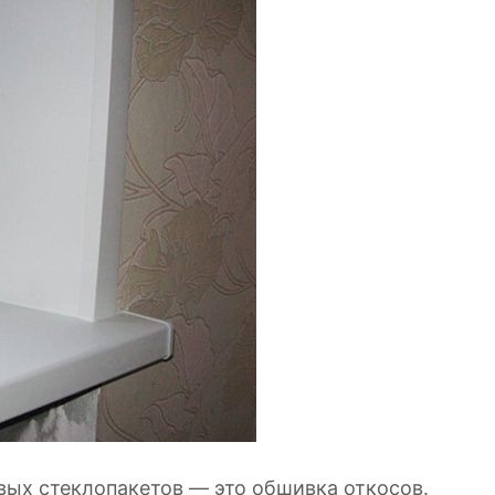
вых стеклопакетов — это обшивка откосов.