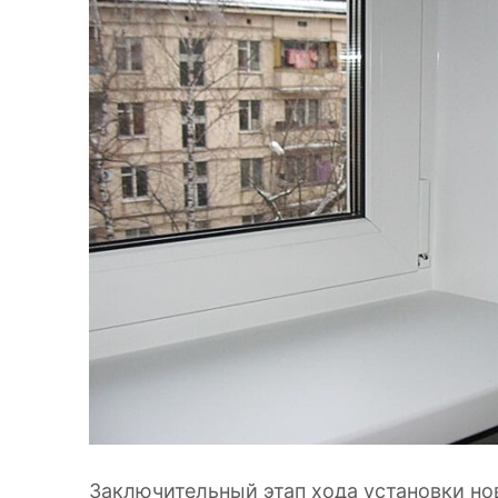
Заключительный этап хода установки но