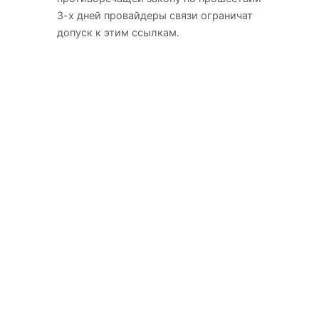
3-х дней провайдеры связи ограничат
допуск к этим ссылкам.