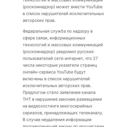
(роскомнадзор) может внести YouTube
в список нарушителей исключительных
авторских прав.
Федеральная служба по надзору в
сфере связи, информационных
технологий и массовых коммуникаций
(роскомнадзор) уведомил русских
пользователей сети интернет, что 27
числа некоторые указатели страниц
онлайн-сервиса YouTube будут
включены в список нарушителей
исключительных авторских прав.
Предлогом стало заявление канала
ТНТ в нарушение законам размещении
на видеохостинге многосерийных
сериалов, принадлежащих телеканалу.
В случае неудаления информации
противоречащей закону по прошествии