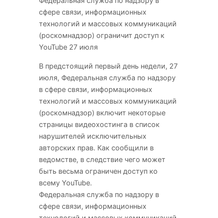
Федеральная служба по надзору в
сфере связи, информационных
технологий и массовых
коммуникаций
(роскомнадзор) ограничит доступ к
YouTube 27 июля
В предстоящий первый день недели, 27
июля, Федеральная служба по надзору
в сфере связи, информационных
технологий и массовых коммуникаций
(роскомнадзор) включит некоторые
страницы видеохостинга в список
нарушителей исключительных
авторских прав. Как сообщили в
ведомстве, в следствие чего может
быть весьма ограничен доступ ко
всему YouTube.
Федеральная служба по надзору в
сфере связи, информационных
технологий и массовых коммуникаций