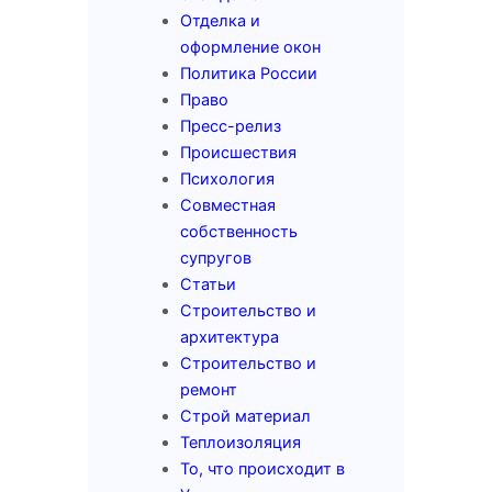
Отделка и
оформление окон
Политика России
Право
Пресс-релиз
Происшествия
Психология
Совместная
собственность
супругов
Статьи
Строительство и
архитектура
Строительство и
ремонт
Строй материал
Теплоизоляция
То, что происходит в