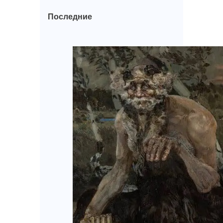
Последние