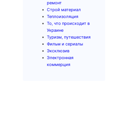
ремонт
Строй материал
Теплоизоляция
То, что происходит в
Украине
Туризм, путешествия
Фильм и сериалы
Эксклюзив
Электронная
коммерция