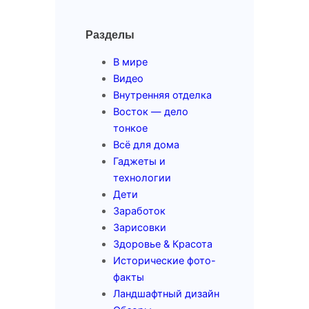
Разделы
В мире
Видео
Внутренняя отделка
Восток — дело
тонкое
Всё для дома
Гаджеты и
технологии
Дети
Заработок
Зарисовки
Здоровье & Красота
Исторические фото-
факты
Ландшафтный дизайн