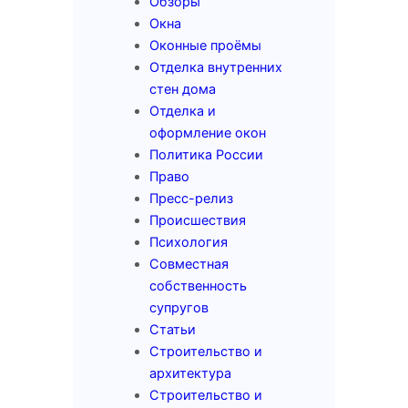
Обзоры
Окна
Оконные проёмы
Отделка внутренних
стен дома
Отделка и
оформление окон
Политика России
Право
Пресс-релиз
Происшествия
Психология
Совместная
собственность
супругов
Статьи
Строительство и
архитектура
Строительство и