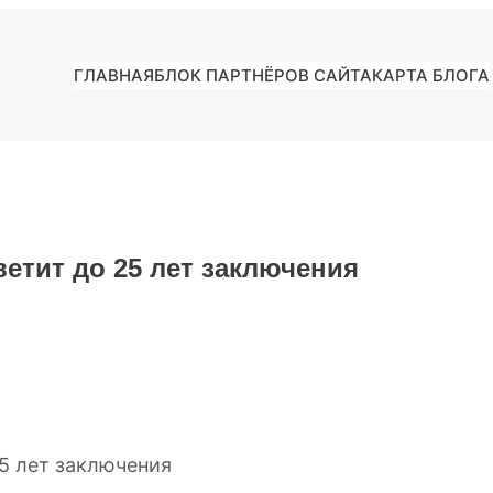
ГЛАВНАЯ
БЛОК ПАРТНЁРОВ САЙТА
КАРТА БЛОГА
етит до 25 лет заключения
5 лет заключения