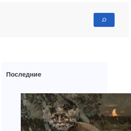
Search
Последние