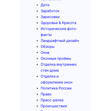
Дети
Заработок
Зарисовки
Здоровье & Красота
Исторические фото-
факты
Ландшафтный дизайн
Обзоры
Окна
Оконные проёмы
Отделка внутренних
стен дома
Отделка и
оформление окон
Политика России
Право
Пресс-релиз
Происшествия