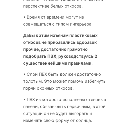
перспективе белых откосов.
• Время от времени могут не
совмещаться с типом интерьера.
Дабы к этим изъянам пластиковых
откосов не прибавились вдобавок
прочие, достаточно грамотно
подобрать ПВХ, руководствуясь 2
существеннейшими правилами:
• Слой ПВХ быть должен достаточно
толстым. Это может помочь избегнуть
порчи оконных откосов.
• ПВХ из которого исполнены стеновые
панели, обязан быть первичным, в этой
ситуации он не будет выгорать и
изменять свою форму от солнца.