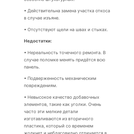
• Действительна замена участка откоса
в случае изъяне.
• Отсутствуют щели на швах и стыках.
Недостатки:
• Нереальность точечного ремонта. В
случае поломке менять придётся всю
панель.
• Подверженность механическим
повреждениям.
• Невысокое качество добавочных
элементов, такие как уголки. Очень
часто эти мелкие детали
изготавливаются из вторичного
пластика, который со временем
жолкнет и неблаговидно отличается в