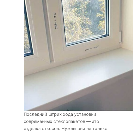
Последний штрих хода установки
современных стеклопакетов — это
отделка откосов. Нужны они
не только