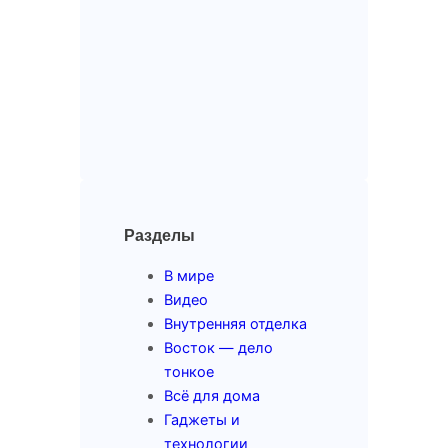
Разделы
В мире
Видео
Внутренняя отделка
Восток — дело
тонкое
Всё для дома
Гаджеты и
технологии