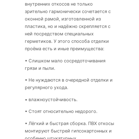
внутренних откосов не только
зрительно гармонически сочетается с
оконной рамой, изготовленной из
пластика, но и надёжно скрепляется с
ней посредством специальных
герметиков. У этого способа отделки
проёма есть и иные преимущества:
• Слишком мало сосредоточивания
грязи и пыли.
• Не нуждаются в очередной отделки и
регулярного ухода.
• влажноустойчивость.
• Стоят относительно недорого.
• Лёгкий и быстрая сборка. ПВХ откосы
монтируют быстрей гипсокартонных и
особенно штукатурных.