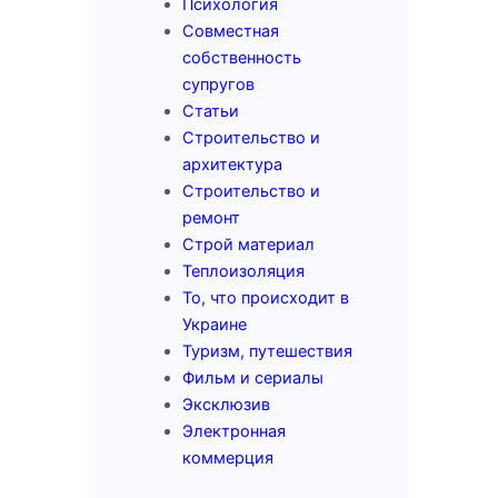
Психология
Совместная
собственность
супругов
Статьи
Строительство и
архитектура
Строительство и
ремонт
Строй материал
Теплоизоляция
То, что происходит в
Украине
Туризм, путешествия
Фильм и сериалы
Эксклюзив
Электронная
коммерция