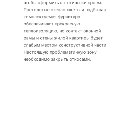
чтобы оформить эстетически проем.
Претолстые стеклопакеты и надёжная
комплектуемая фурнитура
обеспечивают прекрасную
теплоизоляцию, но контакт оконной
рамы и стены жилой квартиры будет
слабым местом конструктивной части.
Настоящую проблематичную зону
необходимо закрыть откосами.