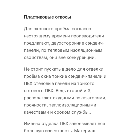
Пластиковые откосы
Для оконного проёма согласно
настоящему времени производители
предлагают, двухсторонние сэндвич-
панели, по тепловым изоляционным
свойствам, они вне конкуренции.
Не стоит пускать в дело для отделки
проёма окна тонкие сэндвич-панели и
ПВХ стеновые панели из тонкого
сотового ПВХ. Ведь второй и 3,
располагают скудными показателями,
прочности, теплоизоляционными
качествами и сроком службы..
Именно отделка ПВХ завоёвывает все
большую известность. Материал