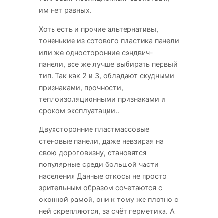
им нет равных.
Хоть есть и прочие альтернативы,
тоненькие из сотового пластика панели
или же односторонние сэндвич-
панели, все же лучше выбирать первый
тип. Так как 2 и 3, обладают скудными
признаками, прочности,
теплоизоляционными признаками и
сроком эксплуатации..
Двухсторонние пластмассовые
стеновые панели, даже невзирая на
свою дороговизну, становятся
популярные среди большой части
населения Данные откосы не просто
зрительным образом сочетаются с
оконной рамой, они к тому же плотно с
ней скрепляются, за счёт герметика. А