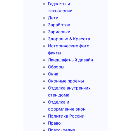
Гаджеты и
технологии
Дети
Заработок
Зарисовки
Здоровье & Красота
Исторические фото-
факты
Ландшафтный дизайн
Обзоры
Окна
Оконные проёмы
Отделка внутренних
стен дома
Отделка и
оформление окон
Политика России
Право
Пресс-релиз