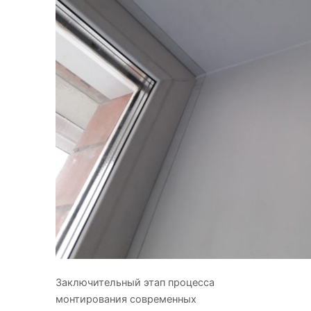
Заключительный этап процесса
монтирования современных