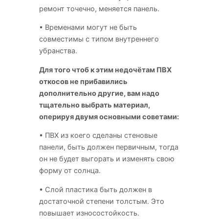
ремонт точечно, меняется панель.
• Временами могут не быть
совместимы с типом внутреннего
убранства.
Для того чтоб к этим недочётам ПВХ
откосов не прибавились
дополнительно другие, вам надо
тщательно выбрать материал,
оперируя двумя основными советами:
• ПВХ из коего сделаны стеновые
панели, быть должен первичным, тогда
он не будет выгорать и изменять свою
форму от солнца.
• Слой пластика быть должен в
достаточной степени толстым. Это
повышает износостойкость.