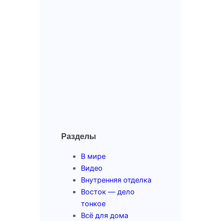
Разделы
В мире
Видео
Внутренняя отделка
Восток — дело
тонкое
Всё для дома