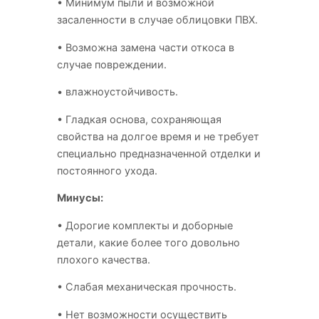
• Минимум пыли и возможной
засаленности в случае облицовки ПВХ.
• Возможна замена части откоса в
случае повреждении.
• влажноустойчивость.
• Гладкая основа, сохраняющая
свойства на долгое время и не требует
специально предназначенной отделки и
постоянного ухода.
Минусы:
• Дорогие комплекты и доборные
детали, какие более того довольно
плохого качества.
• Слабая механическая прочность.
• Нет возможности осуществить