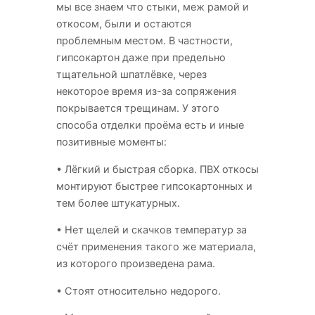
мы все знаем что стыки, меж рамой и
откосом, были и остаются
проблемным местом. В частности,
гипсокартон даже при предельно
тщательной шпатлёвке, через
некоторое время из-за сопряжения
покрывается трещинам. У этого
способа отделки проёма есть и иные
позитивные моменты:
• Лёгкий и быстрая сборка. ПВХ откосы
монтируют быстрее гипсокартонных и
тем более штукатурных.
• Нет щелей и скачков температур за
счёт применения такого же материала,
из которого произведена рама.
• Стоят относительно недорого.