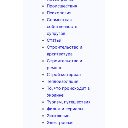
Происшествия
Психология
Совместная
собственность
супругов
Статьи
Строительство и
архитектура
Строительство и
ремонт
Строй материал
Теплоизоляция
То, что происходит в
Украине
Туризм, путешествия
Фильм и сериалы
Эксклюзив
Электронная