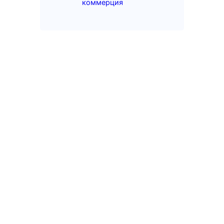
коммерция