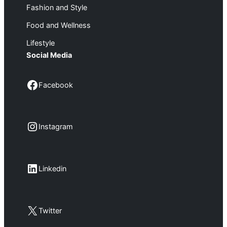
Fashion and Style
Food and Wellness
Lifestyle
Social Media
Facebook
Facebook
Instagram
Instagram
LinkedIn
Linkedin
X
Twitter