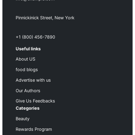
Pinnickinick Street, New York
+1 (800) 456-7890
Useful links
About US
food blogs
Advertise with us
Our Authors
Give Us Feedbacks
Categories
Beauty
Rewards Program