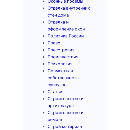
Оконные проёмы
Отделка внутренних
стен дома
Отделка и
оформление окон
Политика России
Право
Пресс-релиз
Происшествия
Психология
Совместная
собственность
супругов
Статьи
Строительство и
архитектура
Строительство и
ремонт
Строй материал