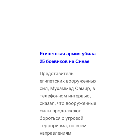
Египетская армия убила
25 боевиков на Синае
Представитель
египетских вооруженных
сил, Мухаммед Самир, в
телефонном интервью,
сказал, что вооруженные
силы продолжают
бороться с угрозой
терроризма, по всем
направлениям.