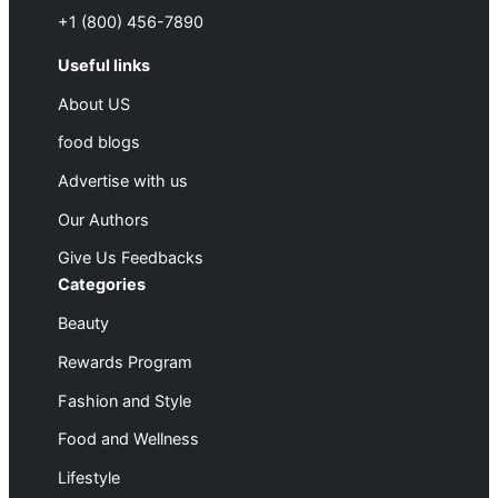
+1 (800) 456-7890
Useful links
About US
food blogs
Advertise with us
Our Authors
Give Us Feedbacks
Categories
Beauty
Rewards Program
Fashion and Style
Food and Wellness
Lifestyle