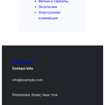
Фильм и сериалы
Эксклюзив
Электронная
коммерция
Про Людей
Contact Info
info@example.com
Pinnickinick Street, New York