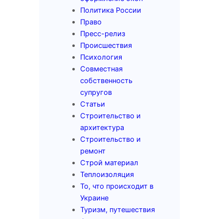
Политика России
Право
Пресс-релиз
Происшествия
Психология
Совместная
собственность
супругов
Статьи
Строительство и
архитектура
Строительство и
ремонт
Строй материал
Теплоизоляция
То, что происходит в
Украине
Туризм, путешествия