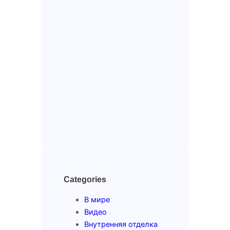
Categories
В мире
Видео
Внутренняя отделка