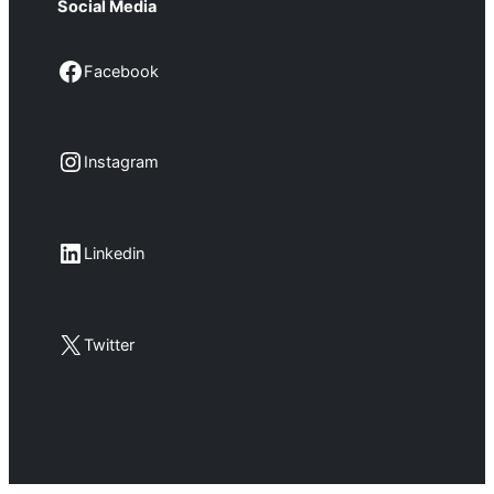
Social Media
Facebook
Facebook
Instagram
Instagram
LinkedIn
Linkedin
X
Twitter