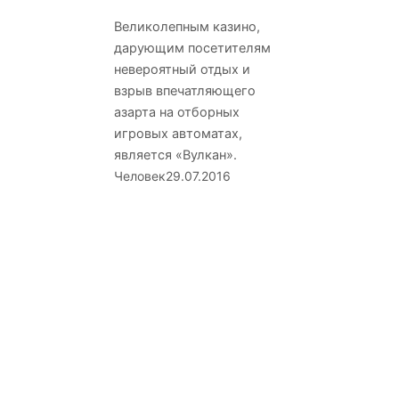
Великолепным казино,
дарующим посетителям
невероятный отдых и
взрыв впечатляющего
азарта на отборных
игровых автоматах,
является «Вулкан».
Человек
29.07.2016