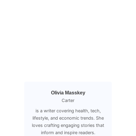
Olivia Masskey
Carter
is a writer covering health, tech,
lifestyle, and economic trends. She
loves crafting engaging stories that
inform and inspire readers.