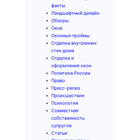
факты
Ландшафтный дизайн
Обзоры
Окна
Оконные проёмы
Отделка внутренних
стен дома
Отделка и
оформление окон
Политика России
Право
Пресс-релиз
Происшествия
Психология
Совместная
собственность
супругов
Статьи