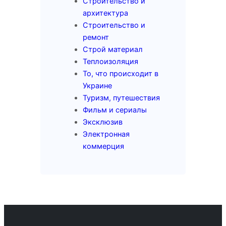
Строительство и
архитектура
Строительство и
ремонт
Строй материал
Теплоизоляция
То, что происходит в
Украине
Туризм, путешествия
Фильм и сериалы
Эксклюзив
Электронная
коммерция