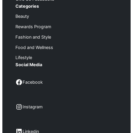
Categories
Beauty
Rewards Program
Fashion and Style
Food and Wellness
Lifestyle
Social Media
Facebook
Facebook
Instagram
Instagram
LinkedIn
Linkedin