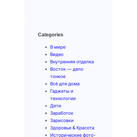
Categories
В мире
Видео
Внутренняя отделка
Восток — дело
тонкое
Всё для дома
Гаджеты и
технологии
Дети
Заработок
Зарисовки
Здоровье & Красота
Исторические фото-