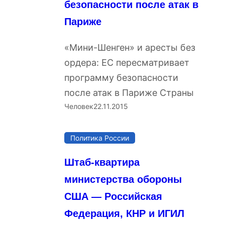
безопасности после атак в
Париже
«Мини-Шенген» и аресты без
ордера: ЕС пересматривает
программу безопасности
после атак в Париже Страны
Человек
22.11.2015
Политика России
Штаб-квартира
министерства обороны
США — Российская
Федерация, КНР и ИГИЛ