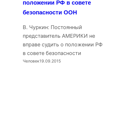
положении РФ в совете
безопасности ООН
В. Чуркин: Постоянный
представитель АМЕРИКИ не
вправе судить о положении РФ
в совете безопасности
Человек
19.09.2015