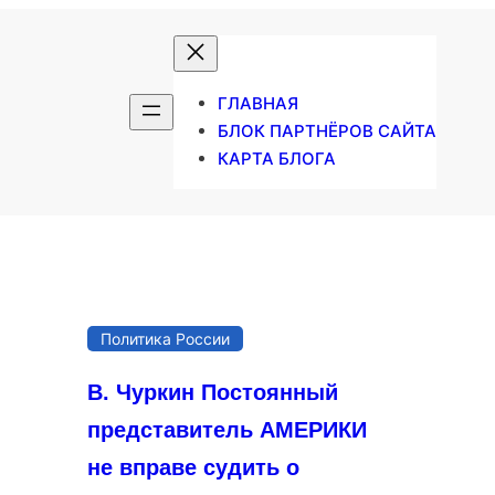
ГЛАВНАЯ
БЛОК ПАРТНЁРОВ САЙТА
КАРТА БЛОГА
Политика России
В. Чуркин Постоянный
представитель АМЕРИКИ
не вправе судить о