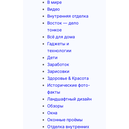
В мире
Видео
Внутренняя отделка
Восток — дело
тонкое
Всё для дома
Гаджеты и
технологии
Дети
Заработок
Зарисовки
Здоровье & Красота
Исторические фото-
факты
Ландшафтный дизайн
Обзоры
Окна
Оконные проёмы
Отделка внутренних