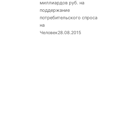
миллиардов руб. на
поддержание
потребительского спроса
на
Человек
28.08.2015