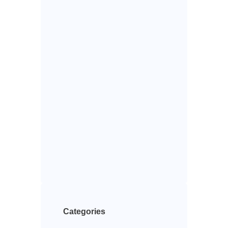
Categories