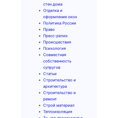
стен дома
Отделка и
оформление окон
Политика России
Право
Пресс-релиз
Происшествия
Психология
Совместная
собственность
супругов
Статьи
Строительство и
архитектура
Строительство и
ремонт
Строй материал
Теплоизоляция
То, что происходит в