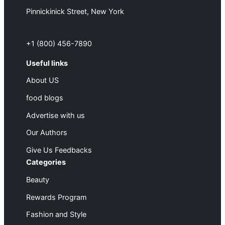
Pinnickinick Street, New York
+1 (800) 456-7890
Useful links
About US
food blogs
Advertise with us
Our Authors
Give Us Feedbacks
Categories
Beauty
Rewards Program
Fashion and Style