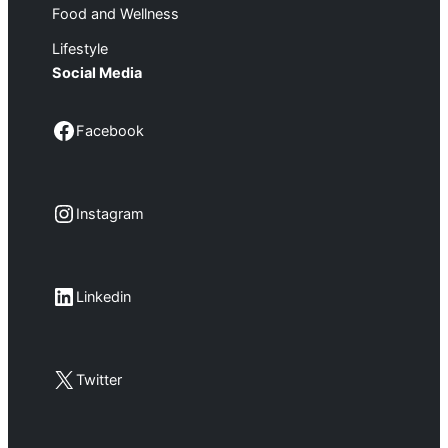
Food and Wellness
Lifestyle
Social Media
Facebook
Facebook
Instagram
Instagram
LinkedIn
Linkedin
X
Twitter