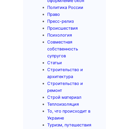
оформление окон
Политика России
Право
Пресс-релиз
Происшествия
Психология
Совместная
собственность
супругов
Статьи
Строительство и
архитектура
Строительство и
ремонт
Строй материал
Теплоизоляция
То, что происходит в
Украине
Туризм, путешествия