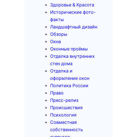
Здоровье & Красота
Исторические фото-
факты
Ландшафтный дизайн
Обзоры
Окна
Оконные проёмы
Отделка внутренних
стен дома
Отделка и
оформление окон
Политика России
Право
Пресс-релиз
Происшествия
Психология
Совместная
собственность