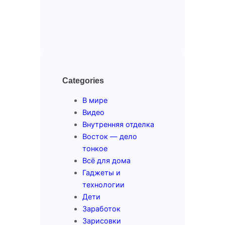
Categories
В мире
Видео
Внутренняя отделка
Восток — дело
тонкое
Всё для дома
Гаджеты и
технологии
Дети
Заработок
Зарисовки