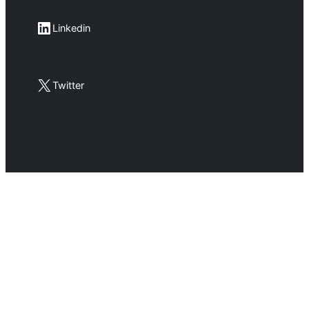
LinkedIn
Linkedin
X
Twitter