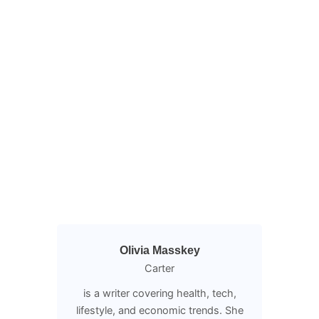
Olivia Masskey
Carter
is a writer covering health, tech,
lifestyle, and economic trends. She