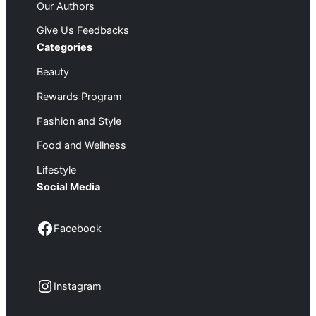
Our Authors
Give Us Feedbacks
Categories
Beauty
Rewards Program
Fashion and Style
Food and Wellness
Lifestyle
Social Media
Facebook
Facebook
Instagram
Instagram