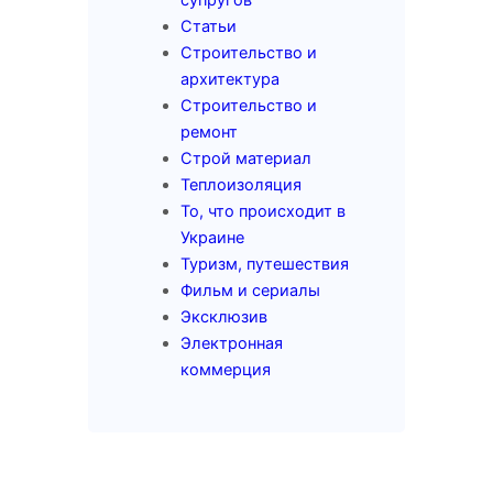
супругов
Статьи
Строительство и
архитектура
Строительство и
ремонт
Строй материал
Теплоизоляция
То, что происходит в
Украине
Туризм, путешествия
Фильм и сериалы
Эксклюзив
Электронная
коммерция