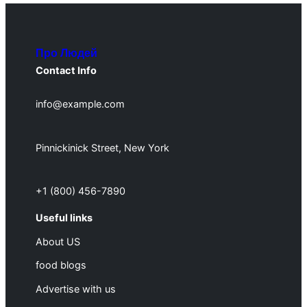
Про Людей
Contact Info
info@example.com
Pinnickinick Street, New York
+1 (800) 456-7890
Useful links
About US
food blogs
Advertise with us