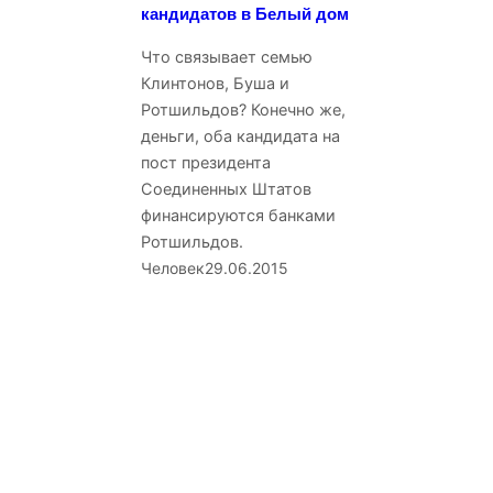
кандидатов в Белый дом
Что связывает семью
Клинтонов, Буша и
Ротшильдов? Конечно же,
деньги, оба кандидата на
пост президента
Соединенных Штатов
финансируются банками
Ротшильдов.
Человек
29.06.2015