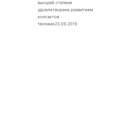
высшей степени
удовлетворена развитием
контактов
Человек
23.09.2015