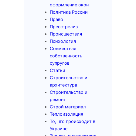
оформление окон
Политика России
Право
Пресс-релиз
Происшествия
Психология
Совместная
собственность
супругов
Статьи
Строительство и
архитектура
Строительство и
ремонт
Строй материал
Теплоизоляция
То, что происходит в
Украине
Туризм, путешествия