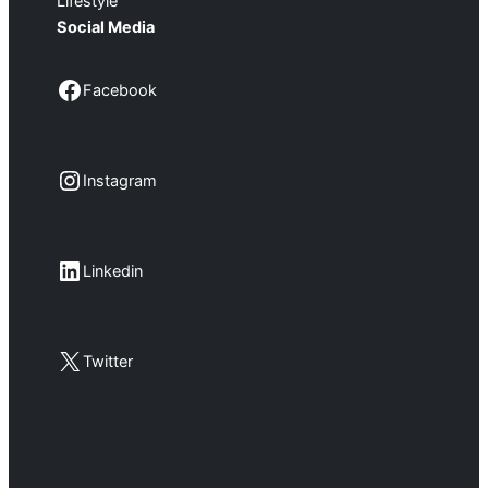
Lifestyle
Social Media
Facebook
Facebook
Instagram
Instagram
LinkedIn
Linkedin
X
Twitter