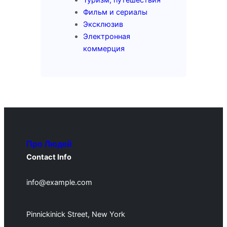
Фильм и сериалы
Эксклюзив
Электронная
коммерция
Про Людей
Contact Info
info@example.com
Pinnickinick Street, New York