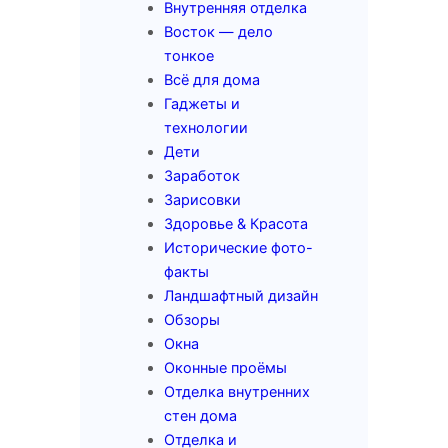
Внутренняя отделка
Восток — дело
тонкое
Всё для дома
Гаджеты и
технологии
Дети
Заработок
Зарисовки
Здоровье & Красота
Исторические фото-
факты
Ландшафтный дизайн
Обзоры
Окна
Оконные проёмы
Отделка внутренних
стен дома
Отделка и