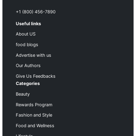
+1 (800) 456-7890
Useful links
About US
food blogs
Advertise with us
Our Authors
Give Us Feedbacks
Categories
Beauty
Rewards Program
Fashion and Style
Food and Wellness