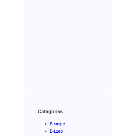
Categories
В мире
Видео