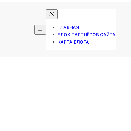
ГЛАВНАЯ
БЛОК ПАРТНЁРОВ САЙТА
КАРТА БЛОГА