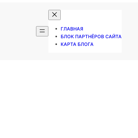
ГЛАВНАЯ
БЛОК ПАРТНЁРОВ САЙТА
КАРТА БЛОГА