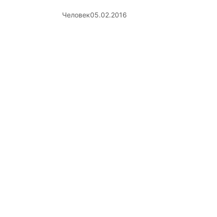
Человек
05.02.2016