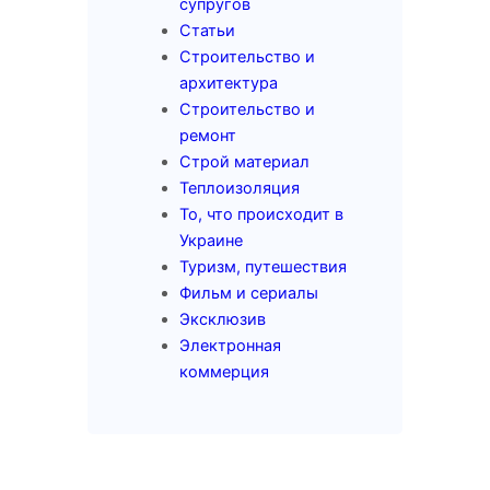
супругов
Статьи
Строительство и
архитектура
Строительство и
ремонт
Строй материал
Теплоизоляция
То, что происходит в
Украине
Туризм, путешествия
Фильм и сериалы
Эксклюзив
Электронная
коммерция