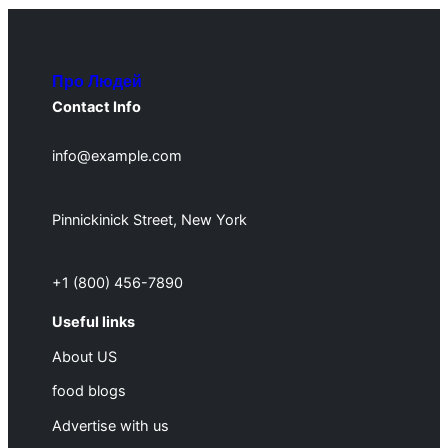
Про Людей
Contact Info
info@example.com
Pinnickinick Street, New York
+1 (800) 456-7890
Useful links
About US
food blogs
Advertise with us