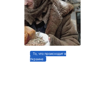
То, что происходит в
Украине