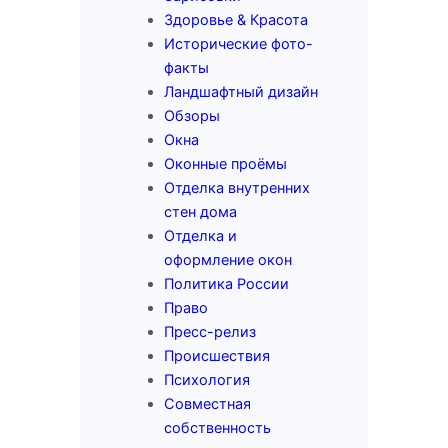
Здоровье & Красота
Исторические фото-
факты
Ландшафтный дизайн
Обзоры
Окна
Оконные проёмы
Отделка внутренних
стен дома
Отделка и
оформление окон
Политика России
Право
Пресс-релиз
Происшествия
Психология
Совместная
собственность