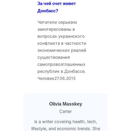
За чей счет живет
Донбасс?
Читатели серьезно
заинтересованы в
вопросах украинского
конфликта в частности
экономических реалий
существования
самопровозглашенных
республик в Донбассе.
Человек
27.06.2015
Olivia Masskey
Carter
is a writer covering health, tech,
lifestyle, and economic trends. She