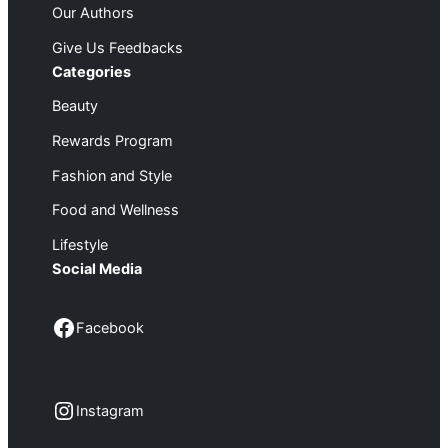
Our Authors
Give Us Feedbacks
Categories
Beauty
Rewards Program
Fashion and Style
Food and Wellness
Lifestyle
Social Media
Facebook
Facebook
Instagram
Instagram