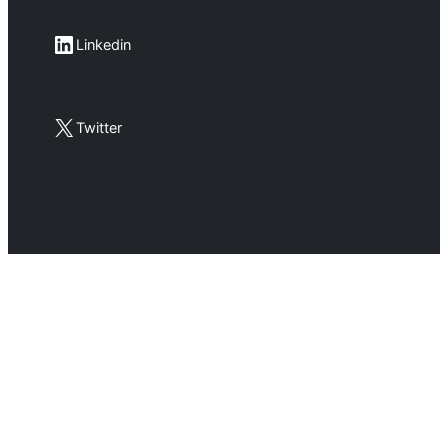
LinkedIn
Linkedin
X
Twitter