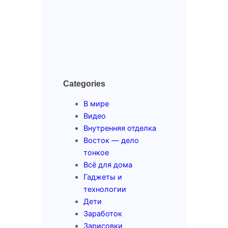
Categories
В мире
Видео
Внутренняя отделка
Восток — дело
тонкое
Всё для дома
Гаджеты и
технологии
Дети
Заработок
Зарисовки