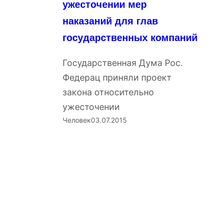
ужесточении мер
наказаний для глав
государственных компаний
Государственная Дума Рос.
Федерац приняли проект
закона относительно
ужесточении
Человек
03.07.2015