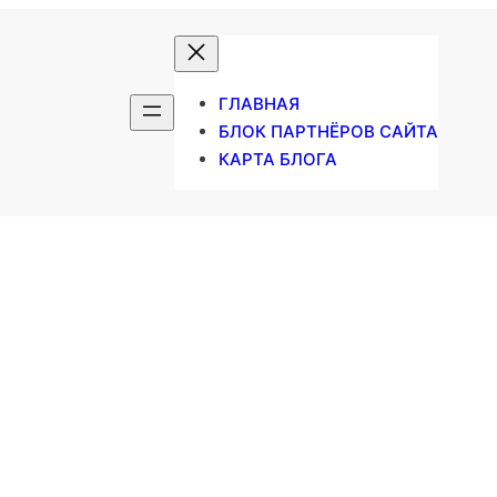
ГЛАВНАЯ
БЛОК ПАРТНЁРОВ САЙТА
КАРТА БЛОГА