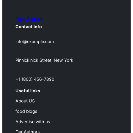
Про Людей
Contact Info
info@example.com
Pinnickinick Street, New York
+1 (800) 456-7890
Useful links
About US
food blogs
Advertise with us
Our Authors