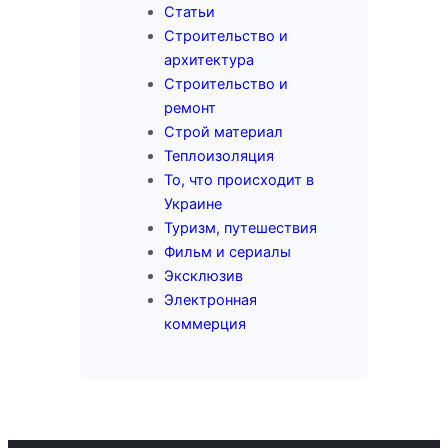
Статьи
Строительство и
архитектура
Строительство и
ремонт
Строй материал
Теплоизоляция
То, что происходит в
Украине
Туризм, путешествия
Фильм и сериалы
Эксклюзив
Электронная
коммерция