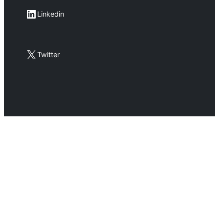
LinkedIn
Linkedin
X
Twitter