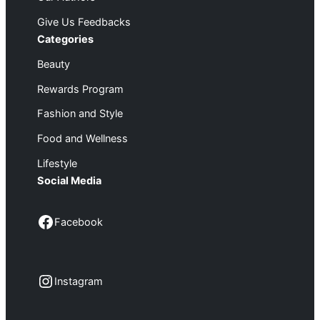
Give Us Feedbacks
Categories
Beauty
Rewards Program
Fashion and Style
Food and Wellness
Lifestyle
Social Media
Facebook
Facebook
Instagram
Instagram