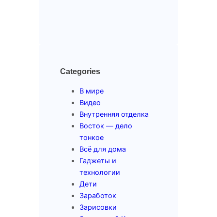
Categories
В мире
Видео
Внутренняя отделка
Восток — дело
тонкое
Всё для дома
Гаджеты и
технологии
Дети
Заработок
Зарисовки