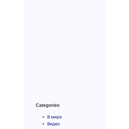
Categories
В мире
Видео