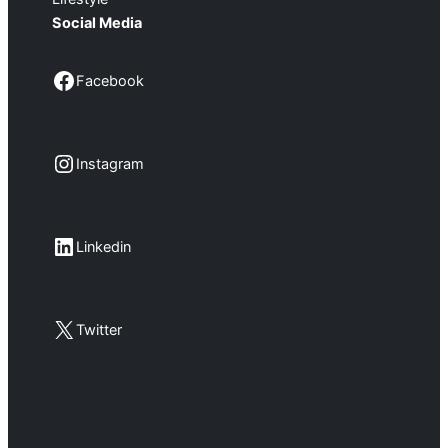
Social Media
Facebook
Facebook
Instagram
Instagram
LinkedIn
Linkedin
X
Twitter