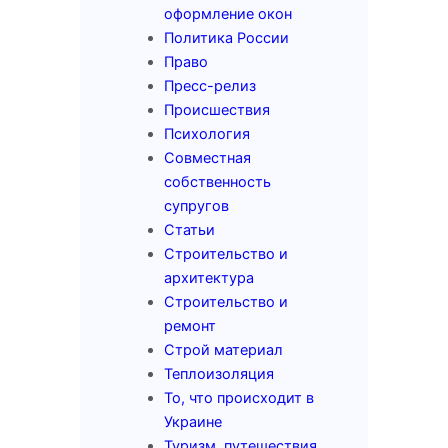
оформление окон
Политика России
Право
Пресс-релиз
Происшествия
Психология
Совместная
собственность
супругов
Статьи
Строительство и
архитектура
Строительство и
ремонт
Строй материал
Теплоизоляция
То, что происходит в
Украине
Туризм, путешествия