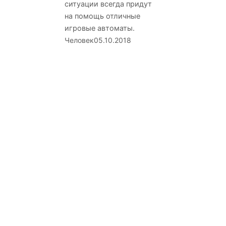
ситуации всегда придут
на помощь отличные
игровые автоматы.
Человек
05.10.2018