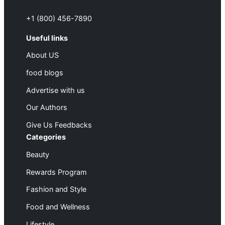
+1 (800) 456-7890
Useful links
About US
food blogs
Advertise with us
Our Authors
Give Us Feedbacks
Categories
Beauty
Rewards Program
Fashion and Style
Food and Wellness
Lifestyle