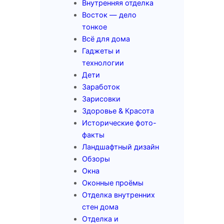
Внутренняя отделка
Восток — дело
тонкое
Всё для дома
Гаджеты и
технологии
Дети
Заработок
Зарисовки
Здоровье & Красота
Исторические фото-
факты
Ландшафтный дизайн
Обзоры
Окна
Оконные проёмы
Отделка внутренних
стен дома
Отделка и