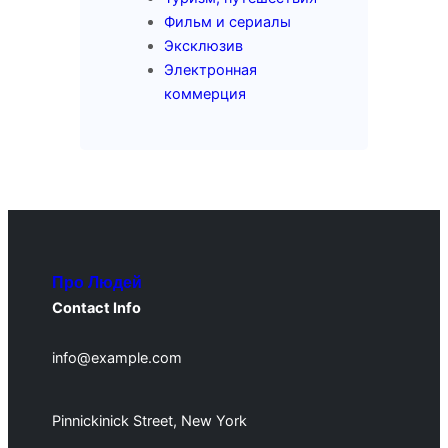
Фильм и сериалы
Эксклюзив
Электронная
коммерция
Про Людей
Contact Info
info@example.com
Pinnickinick Street, New York