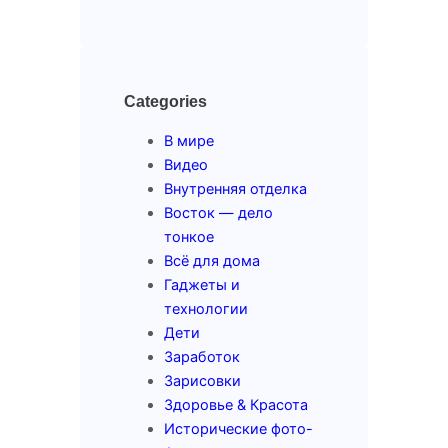
Categories
В мире
Видео
Внутренняя отделка
Восток — дело
тонкое
Всё для дома
Гаджеты и
технологии
Дети
Заработок
Зарисовки
Здоровье & Красота
Исторические фото-