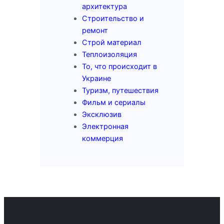
архитектура
Строительство и
ремонт
Строй материал
Теплоизоляция
То, что происходит в
Украине
Туризм, путешествия
Фильм и сериалы
Эксклюзив
Электронная
коммерция