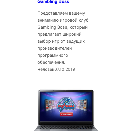
Gambling Boss
Представляем вашему
вниманию игровой клуб
Gambling Boss, который
предлагает широкий
выбор игр от ведущих
производителей
программного
обеспечения.
Человек
07.10.2019