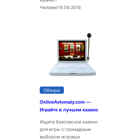
казино?
Человек
19.09.2018
Обзоры
OnlineAvtomaty.com —
Играйте в лучшем казино
Ищите безопасное казино
для игры с громадным
выбором игровых