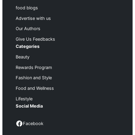
food blogs
Advertise with us
Our Authors
Give Us Feedbacks
Categories
Beauty
Rewards Program
Fashion and Style
Food and Wellness
Lifestyle
Social Media
Facebook
Facebook