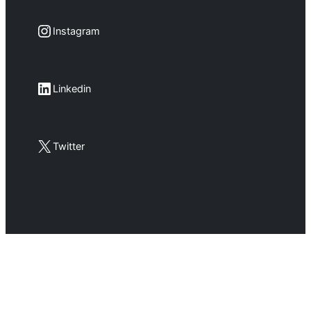
Instagram
Instagram
LinkedIn
Linkedin
X
Twitter