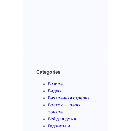
Categories
В мире
Видео
Внутренняя отделка
Восток — дело
тонкое
Всё для дома
Гаджеты и