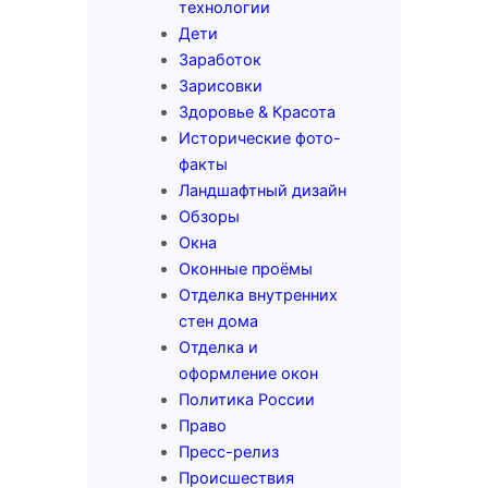
технологии
Дети
Заработок
Зарисовки
Здоровье & Красота
Исторические фото-
факты
Ландшафтный дизайн
Обзоры
Окна
Оконные проёмы
Отделка внутренних
стен дома
Отделка и
оформление окон
Политика России
Право
Пресс-релиз
Происшествия