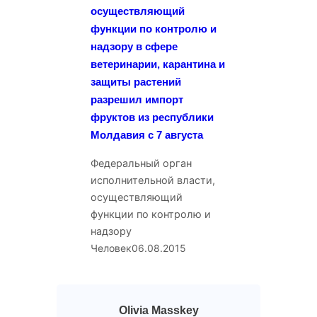
осуществляющий
функции по контролю и
надзору в сфере
ветеринарии, карантина и
защиты растений
разрешил импорт
фруктов из республики
Молдавия с 7 августа
Федеральный орган
исполнительной власти,
осуществляющий
функции по контролю и
надзору
Человек
06.08.2015
Olivia Masskey