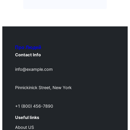
Про Людей
Contact Info
info@example.com
Pinnickinick Street, New York
+1 (800) 456-7890
Useful links
About US