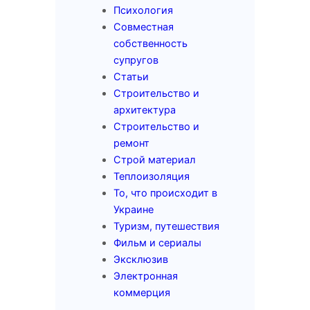
Психология
Совместная
собственность
супругов
Статьи
Строительство и
архитектура
Строительство и
ремонт
Строй материал
Теплоизоляция
То, что происходит в
Украине
Туризм, путешествия
Фильм и сериалы
Эксклюзив
Электронная
коммерция