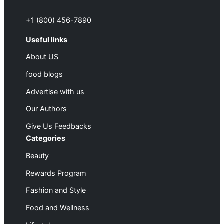
+1 (800) 456-7890
Useful links
About US
food blogs
Advertise with us
Our Authors
Give Us Feedbacks
Categories
Beauty
Rewards Program
Fashion and Style
Food and Wellness