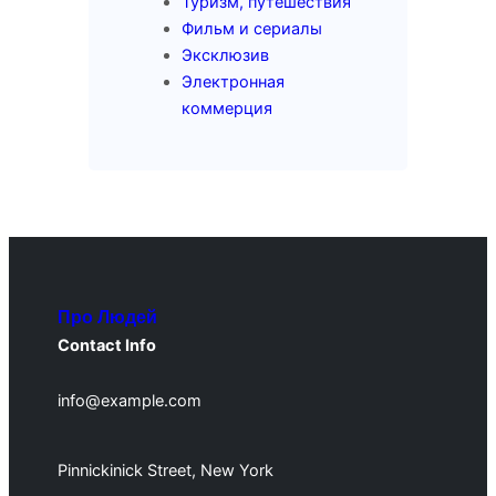
Туризм, путешествия
Фильм и сериалы
Эксклюзив
Электронная
коммерция
Про Людей
Contact Info
info@example.com
Pinnickinick Street, New York