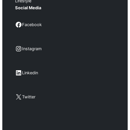
Lifestyle
Social Media
Facebook
Facebook
Instagram
Instagram
LinkedIn
Linkedin
X
Twitter