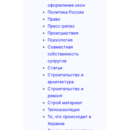
оформление окон
Политика России
Право
Пресс-релиз
Происшествия
Психология
Совместная
собственность
супругов
Статьи
Строительство и
архитектура
Строительство и
ремонт
Строй материал
Теплоизоляция
То, что происходит в
Украине