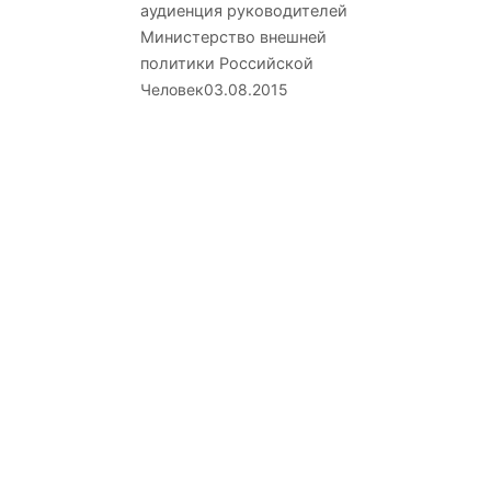
аудиенция руководителей
Министерство внешней
политики Российской
Человек
03.08.2015