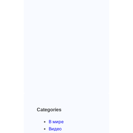
Categories
В мире
Видео