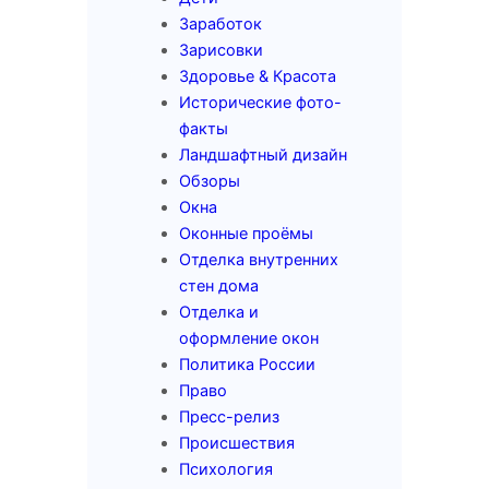
Заработок
Зарисовки
Здоровье & Красота
Исторические фото-
факты
Ландшафтный дизайн
Обзоры
Окна
Оконные проёмы
Отделка внутренних
стен дома
Отделка и
оформление окон
Политика России
Право
Пресс-релиз
Происшествия
Психология