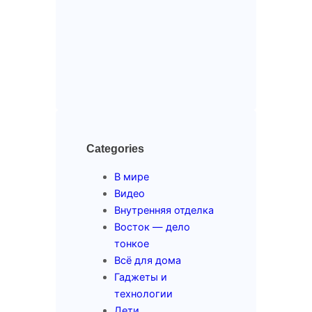
Categories
В мире
Видео
Внутренняя отделка
Восток — дело
тонкое
Всё для дома
Гаджеты и
технологии
Дети