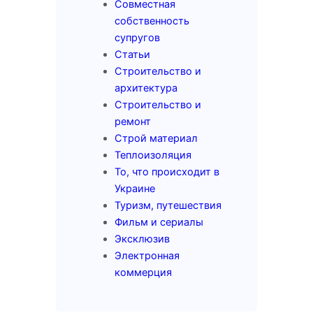
Совместная
собственность
супругов
Статьи
Строительство и
архитектура
Строительство и
ремонт
Строй материал
Теплоизоляция
То, что происходит в
Украине
Туризм, путешествия
Фильм и сериалы
Эксклюзив
Электронная
коммерция