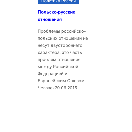
Политика России
Польско-русские
отношения
Проблемы российско-
польских отношений не
несут двустороннего
характера, это часть
проблем отношения
между Российской
Федерацией и
Европейским Союзом.
Человек
29.06.2015