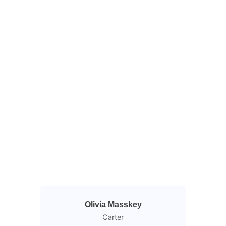
Olivia Masskey
Carter