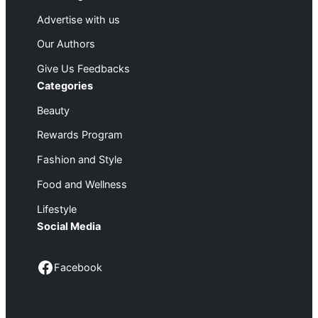
Advertise with us
Our Authors
Give Us Feedbacks
Categories
Beauty
Rewards Program
Fashion and Style
Food and Wellness
Lifestyle
Social Media
Facebook
Facebook