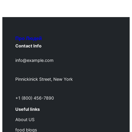
Про Людей
Contact Info
info@example.com
Pinnickinick Street, New York
+1 (800) 456-7890
Useful links
About US
food blogs