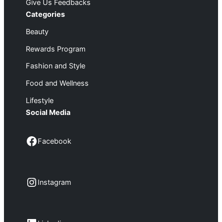
Give Us Feedbacks
Categories
Beauty
Rewards Program
Fashion and Style
Food and Wellness
Lifestyle
Social Media
Facebook
Facebook
Instagram
Instagram