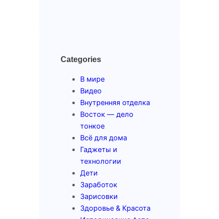
Categories
В мире
Видео
Внутренняя отделка
Восток — дело
тонкое
Всё для дома
Гаджеты и
технологии
Дети
Заработок
Зарисовки
Здоровье & Красота