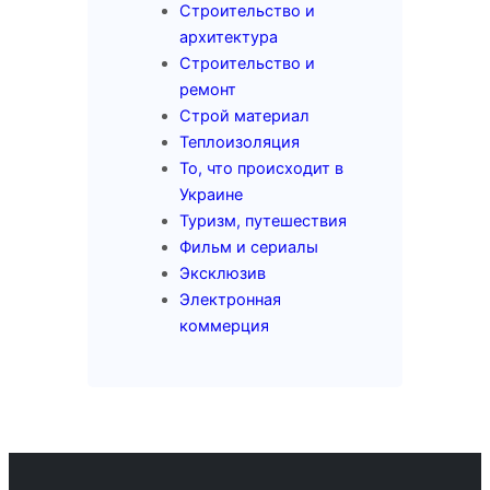
Строительство и
архитектура
Строительство и
ремонт
Строй материал
Теплоизоляция
То, что происходит в
Украине
Туризм, путешествия
Фильм и сериалы
Эксклюзив
Электронная
коммерция