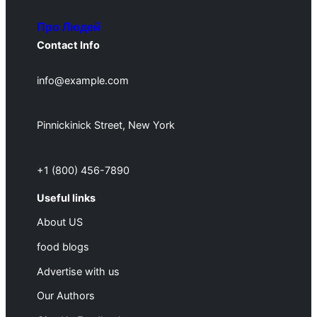
Про Людей
Contact Info
info@example.com
Pinnickinick Street, New York
+1 (800) 456-7890
Useful links
About US
food blogs
Advertise with us
Our Authors