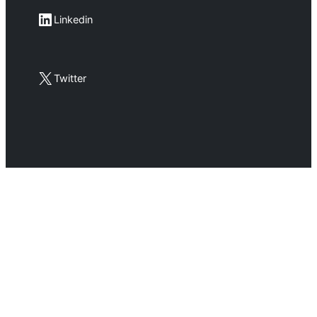
LinkedIn
Linkedin
X
Twitter