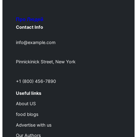
Про Людей
Contact Info
info@example.com
Pinnickinick Street, New York
+1 (800) 456-7890
Useful links
About US
food blogs
Advertise with us
Our Authors