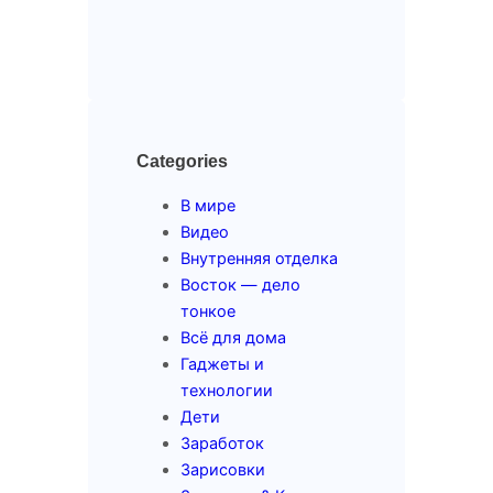
Categories
В мире
Видео
Внутренняя отделка
Восток — дело
тонкое
Всё для дома
Гаджеты и
технологии
Дети
Заработок
Зарисовки