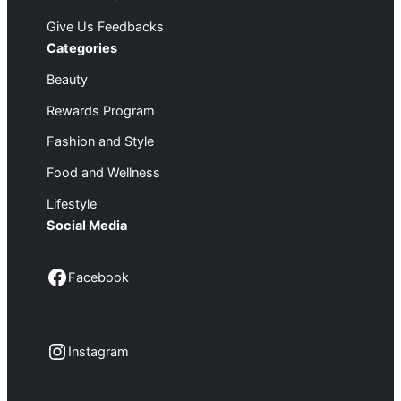
Give Us Feedbacks
Categories
Beauty
Rewards Program
Fashion and Style
Food and Wellness
Lifestyle
Social Media
Facebook
Facebook
Instagram
Instagram