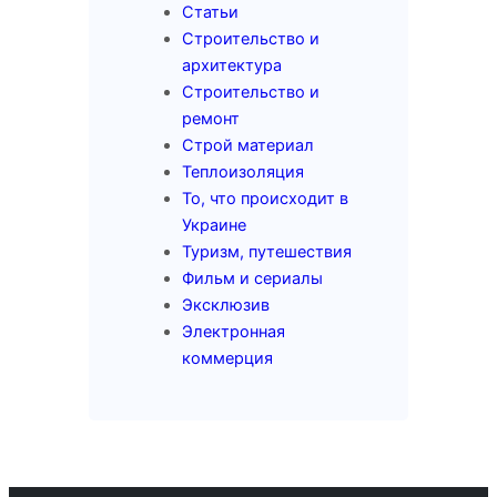
Статьи
Строительство и
архитектура
Строительство и
ремонт
Строй материал
Теплоизоляция
То, что происходит в
Украине
Туризм, путешествия
Фильм и сериалы
Эксклюзив
Электронная
коммерция