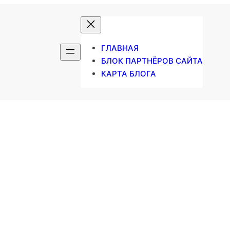
ГЛАВНАЯ
БЛОК ПАРТНЁРОВ САЙТА
КАРТА БЛОГА