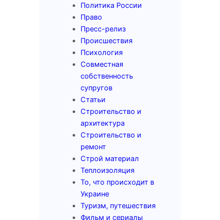
Политика России
Право
Пресс-релиз
Происшествия
Психология
Совместная
собственность
супругов
Статьи
Строительство и
архитектура
Строительство и
ремонт
Строй материал
Теплоизоляция
То, что происходит в
Украине
Туризм, путешествия
Фильм и сериалы