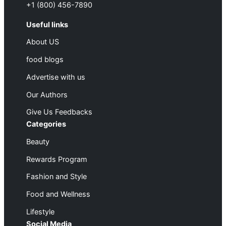
+1 (800) 456-7890
Useful links
About US
food blogs
Advertise with us
Our Authors
Give Us Feedbacks
Categories
Beauty
Rewards Program
Fashion and Style
Food and Wellness
Lifestyle
Social Media