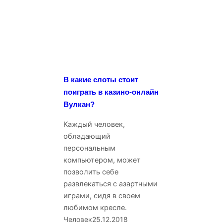
В какие слоты стоит
поиграть в казино-онлайн
Вулкан?
Каждый человек,
обладающий
персональным
компьютером, может
позволить себе
развлекаться с азартными
играми, сидя в своем
любимом кресле.
Человек
25.12.2018