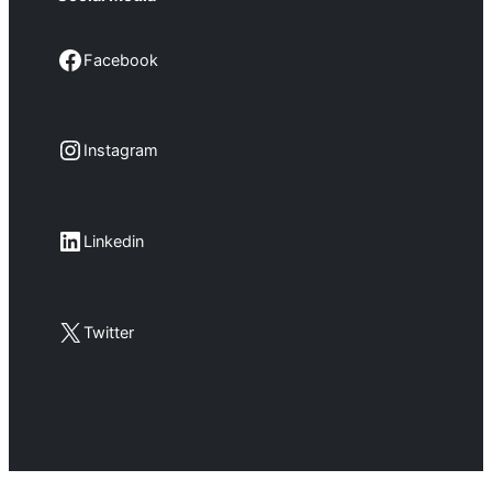
Facebook
Facebook
Instagram
Instagram
LinkedIn
Linkedin
X
Twitter