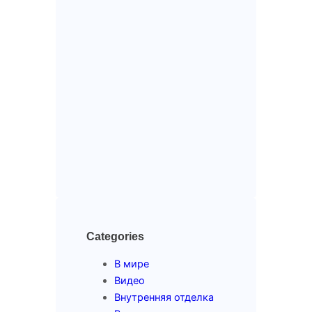
Categories
В мире
Видео
Внутренняя отделка