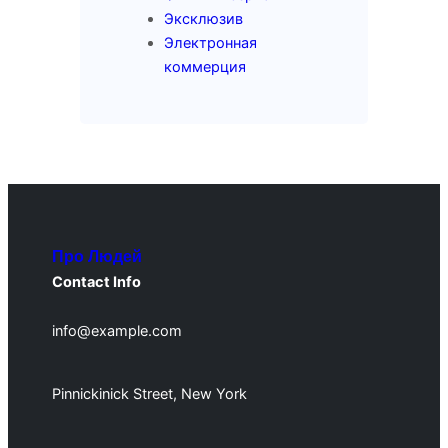
Эксклюзив
Электронная
коммерция
Про Людей
Contact Info
info@example.com
Pinnickinick Street, New York