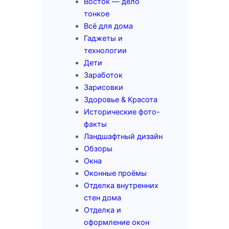
Восток — дело
тонкое
Всё для дома
Гаджеты и
технологии
Дети
Заработок
Зарисовки
Здоровье & Красота
Исторические фото-
факты
Ландшафтный дизайн
Обзоры
Окна
Оконные проёмы
Отделка внутренних
стен дома
Отделка и
оформление окон