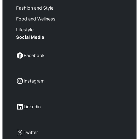
Fashion and Style
Food and Wellness
Lifestyle
Social Media
Facebook
Facebook
Instagram
Instagram
LinkedIn
Linkedin
X
Twitter