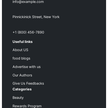
info@example.com
Pinnickinick Street, New York
+1 (800) 456-7890
Useful links
About US
food blogs
Advertise with us
Our Authors
Give Us Feedbacks
Categories
Beauty
Rewards Program