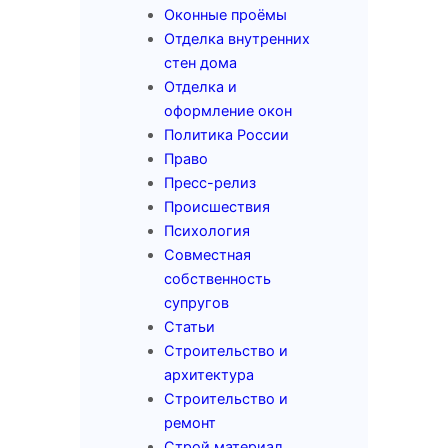
Оконные проёмы
Отделка внутренних
стен дома
Отделка и
оформление окон
Политика России
Право
Пресс-релиз
Происшествия
Психология
Совместная
собственность
супругов
Статьи
Строительство и
архитектура
Строительство и
ремонт
Строй материал