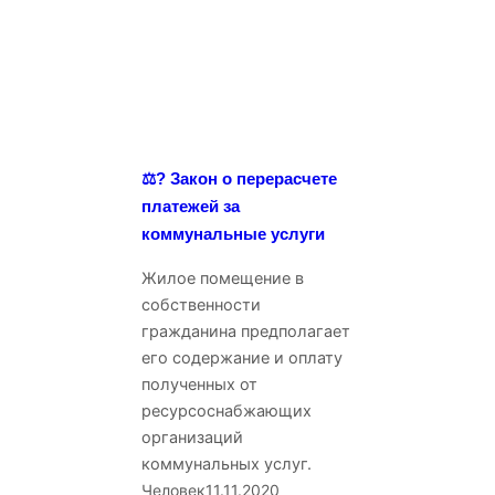
⚖️? Закон о перерасчете
платежей за
коммунальные услуги
Жилое помещение в
собственности
гражданина предполагает
его содержание и оплату
полученных от
ресурсоснабжающих
организаций
коммунальных услуг.
Человек
11.11.2020