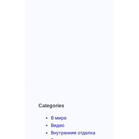
Categories
В мире
Видео
Внутренняя отделка