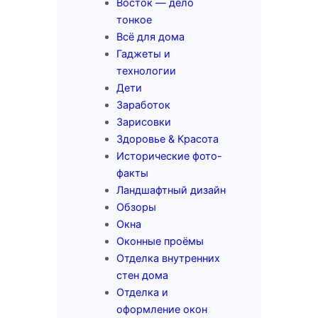
Восток — дело
тонкое
Всё для дома
Гаджеты и
технологии
Дети
Заработок
Зарисовки
Здоровье & Красота
Исторические фото-
факты
Ландшафтный дизайн
Обзоры
Окна
Оконные проёмы
Отделка внутренних
стен дома
Отделка и
оформление окон