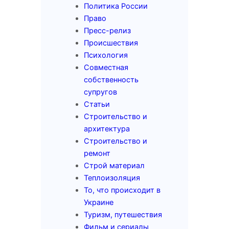
Политика России
Право
Пресс-релиз
Происшествия
Психология
Совместная
собственность
супругов
Статьи
Строительство и
архитектура
Строительство и
ремонт
Строй материал
Теплоизоляция
То, что происходит в
Украине
Туризм, путешествия
Фильм и сериалы