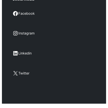
Facebook
Facebook
Instagram
Instagram
LinkedIn
Linkedin
X
Twitter