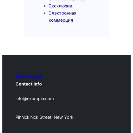
Эксклюзив
Электронная
коммерция
Про Людей
Contact Info
info@example.com
Pinnickinick Street, New York