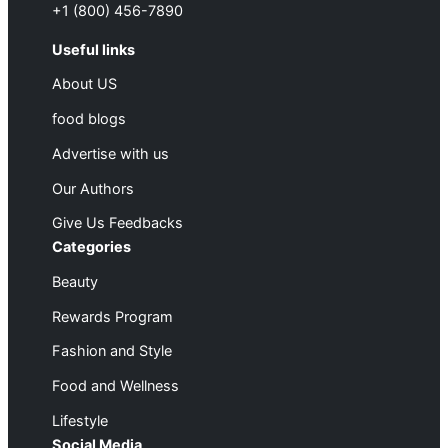
+1 (800) 456-7890
Useful links
About US
food blogs
Advertise with us
Our Authors
Give Us Feedbacks
Categories
Beauty
Rewards Program
Fashion and Style
Food and Wellness
Lifestyle
Social Media