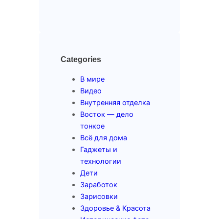
Categories
В мире
Видео
Внутренняя отделка
Восток — дело
тонкое
Всё для дома
Гаджеты и
технологии
Дети
Заработок
Зарисовки
Здоровье & Красота