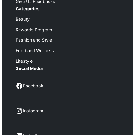
Give Us Feedbacks
Categories
Beauty
Rewards Program
Fashion and Style
Food and Wellness
Lifestyle
Social Media
Facebook
Facebook
Instagram
Instagram