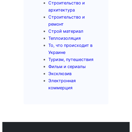
Строительство и
архитектура
Строительство и
ремонт
Строй материал
Теплоизоляция
То, что происходит в
Украине
Туризм, путешествия
Фильм и сериалы
Эксклюзив
Электронная
коммерция