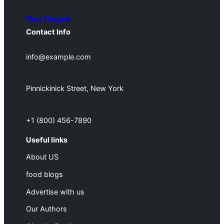
Про Людей
Contact Info
info@example.com
Pinnickinick Street, New York
+1 (800) 456-7890
Useful links
About US
food blogs
Advertise with us
Our Authors