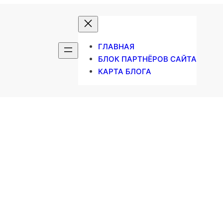
ГЛАВНАЯ
БЛОК ПАРТНЁРОВ САЙТА
КАРТА БЛОГА