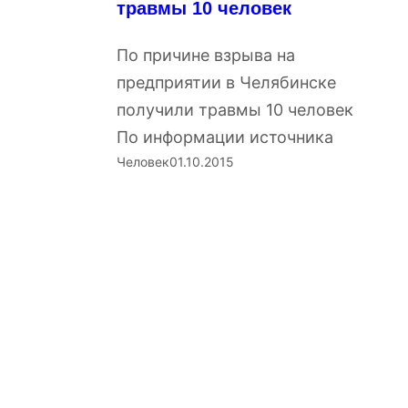
травмы 10 человек
По причине взрыва на
предприятии в Челябинске
получили травмы 10 человек
По информации источника
Человек
01.10.2015