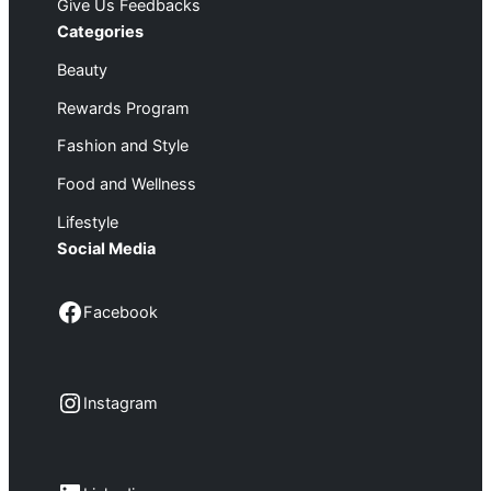
Give Us Feedbacks
Categories
Beauty
Rewards Program
Fashion and Style
Food and Wellness
Lifestyle
Social Media
Facebook
Facebook
Instagram
Instagram