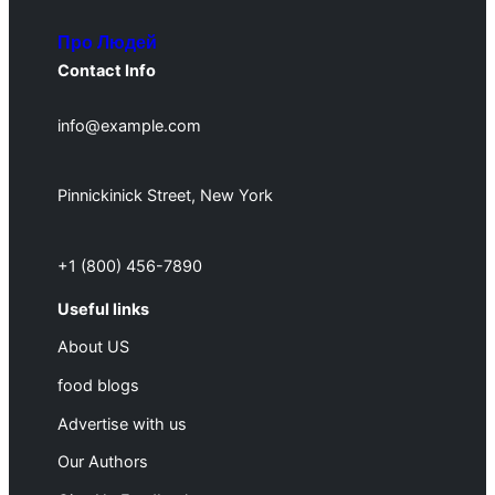
Про Людей
Contact Info
info@example.com
Pinnickinick Street, New York
+1 (800) 456-7890
Useful links
About US
food blogs
Advertise with us
Our Authors