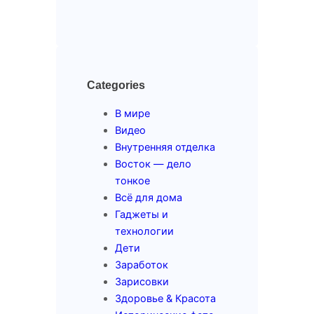
Categories
В мире
Видео
Внутренняя отделка
Восток — дело
тонкое
Всё для дома
Гаджеты и
технологии
Дети
Заработок
Зарисовки
Здоровье & Красота