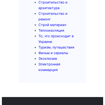
Строительство и
архитектура
Строительство и
ремонт
Строй материал
Теплоизоляция
То, что происходит в
Украине
Туризм, путешествия
Фильм и сериалы
Эксклюзив
Электронная
коммерция