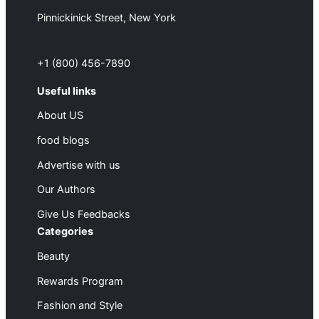
Pinnickinick Street, New York
+1 (800) 456-7890
Useful links
About US
food blogs
Advertise with us
Our Authors
Give Us Feedbacks
Categories
Beauty
Rewards Program
Fashion and Style