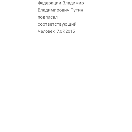
Федерации Владимир
Владимирович Путин
подписал
соответствующий
Человек
17.07.2015