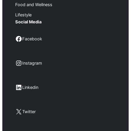
Food and Wellness
Lifestyle
Social Media
Facebook
Facebook
Instagram
Instagram
LinkedIn
Linkedin
X
Twitter