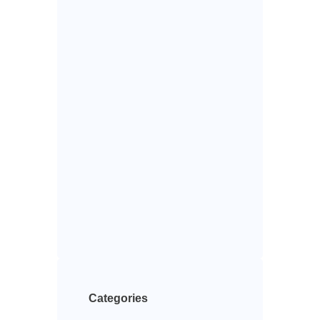
Categories