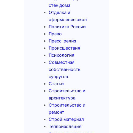
стен дома
Отделка и
оформление окон
Политика России
Право
Пресс-релиз
Происшествия
Психология
Совместная
собственность
супругов
Статьи
Строительство и
архитектура
Строительство и
ремонт
Строй материал
Теплоизоляция