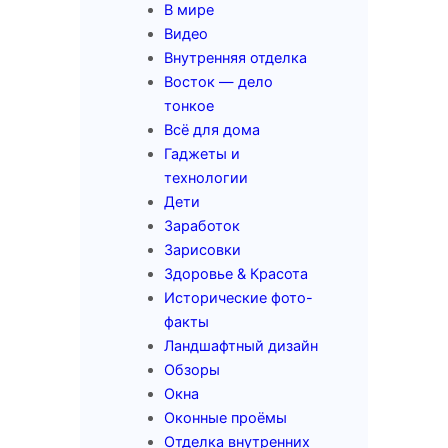
В мире
Видео
Внутренняя отделка
Восток — дело
тонкое
Всё для дома
Гаджеты и
технологии
Дети
Заработок
Зарисовки
Здоровье & Красота
Исторические фото-
факты
Ландшафтный дизайн
Обзоры
Окна
Оконные проёмы
Отделка внутренних