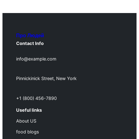
Про Людей
Contact Info
info@example.com
Pinnickinick Street, New York
+1 (800) 456-7890
Useful links
About US
food blogs