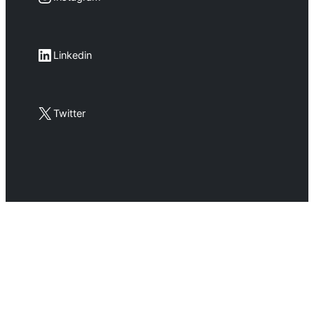
LinkedIn
Linkedin
X
Twitter