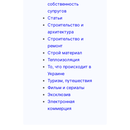
собственность
супругов
Статьи
Строительство и
архитектура
Строительство и
ремонт
Строй материал
Теплоизоляция
То, что происходит в
Украине
Туризм, путешествия
Фильм и сериалы
Эксклюзив
Электронная
коммерция