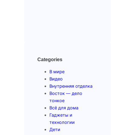
Categories
В мире
Видео
Внутренняя отделка
Восток — дело
тонкое
Всё для дома
Гаджеты и
технологии
Дети