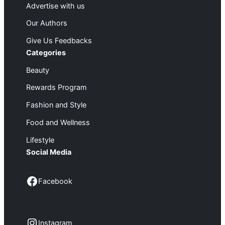
Advertise with us
Our Authors
Give Us Feedbacks
Categories
Beauty
Rewards Program
Fashion and Style
Food and Wellness
Lifestyle
Social Media
Facebook
Facebook
Instagram
Instagram