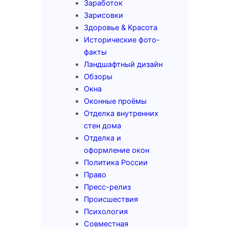
Заработок
Зарисовки
Здоровье & Красота
Исторические фото-
факты
Ландшафтный дизайн
Обзоры
Окна
Оконные проёмы
Отделка внутренних
стен дома
Отделка и
оформление окон
Политика России
Право
Пресс-релиз
Происшествия
Психология
Совместная