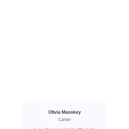
Olivia Masskey
Carter