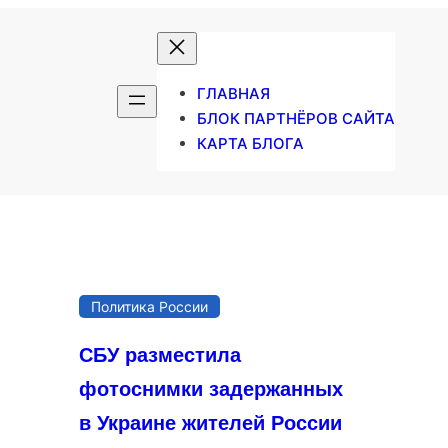
ГЛАВНАЯ
БЛОК ПАРТНЁРОВ САЙТА
КАРТА БЛОГА
Политика России
СБУ разместила
фотоснимки задержанных
в Украине жителей России