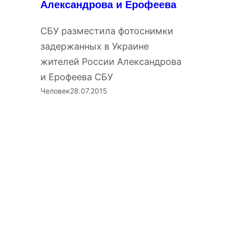
Александрова и Ерофеева
СБУ разместила фотоснимки
задержанных в Украине
жителей России Александрова
и Ерофеева СБУ
Человек
28.07.2015