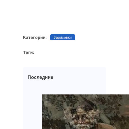
Категории:
Зарисовки
Теги:
Последние