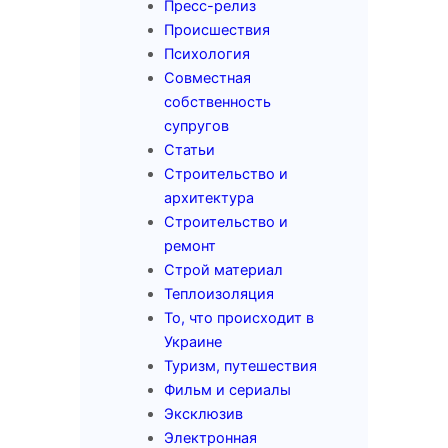
Пресс-релиз
Происшествия
Психология
Совместная
собственность
супругов
Статьи
Строительство и
архитектура
Строительство и
ремонт
Строй материал
Теплоизоляция
То, что происходит в
Украине
Туризм, путешествия
Фильм и сериалы
Эксклюзив
Электронная