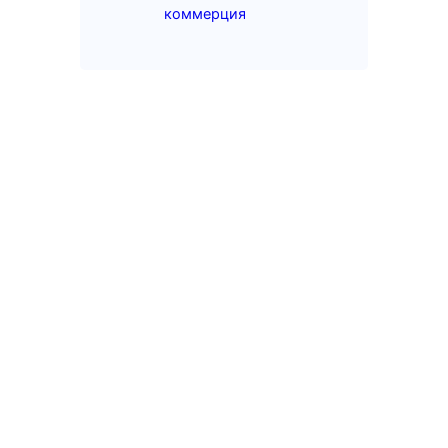
коммерция