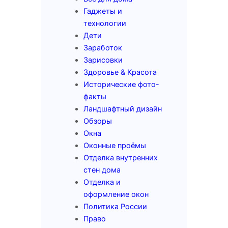
Гаджеты и
технологии
Дети
Заработок
Зарисовки
Здоровье & Красота
Исторические фото-
факты
Ландшафтный дизайн
Обзоры
Окна
Оконные проёмы
Отделка внутренних
стен дома
Отделка и
оформление окон
Политика России
Право