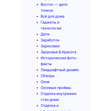
Восток — дело
тонкое
Всё для дома
Гаджеты и
технологии
Дети
Заработок
Зарисовки
Здоровье & Красота
Исторические фото-
факты
Ландшафтный дизайн
Обзоры
Окна
Оконные проёмы
Отделка внутренних
стен дома
Отделка и