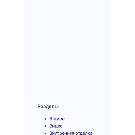
Разделы
В мире
Видео
Внутренняя отделка