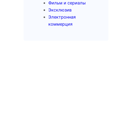
Фильм и сериалы
Эксклюзив
Электронная
коммерция