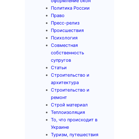
оформление окон
Политика России
Право
Пресс-релиз
Происшествия
Психология
Совместная
собственность
супругов
Статьи
Строительство и
архитектура
Строительство и
ремонт
Строй материал
Теплоизоляция
То, что происходит в
Украине
Туризм, путешествия